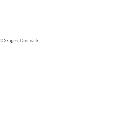
990 Skagen, Danmark