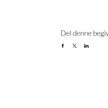
Del denne begi