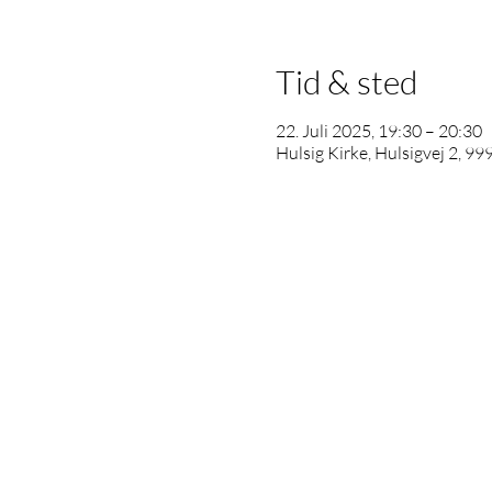
Tid & sted
22. Juli 2025, 19:30 – 20:30
Hulsig Kirke, Hulsigvej 2, 9