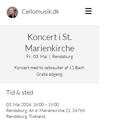
Cellomusik.dk
Koncert i St.
Marienkirche
Fr., 03. Mai
  |  
Rendsburg
Koncert med to cellosuiter af J.S Bach.
Gratis adgang.
Tid & sted
03. Mai 2024, 18:00 – 19:00
Rendsburg, An d. Marienkirche 21, 24768
Rendsburg, Tyskland