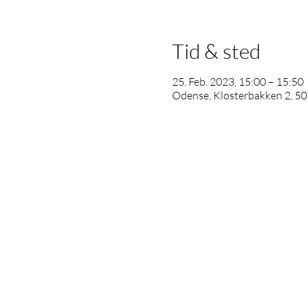
Tid & sted
25. Feb. 2023, 15:00 – 15:50
Odense, Klosterbakken 2, 5