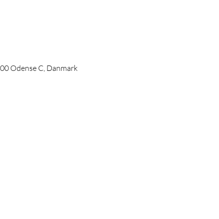
000 Odense C, Danmark