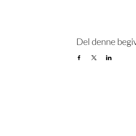
Del denne begi